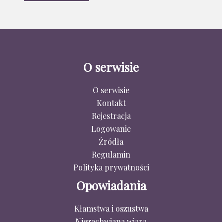
O serwisie
O serwisie
Kontakt
Rejestracja
Logowanie
Źródła
Regulamin
Polityka prywatności
Opowiadania
Kłamstwa i oszustwa
Niezachwiana wiara