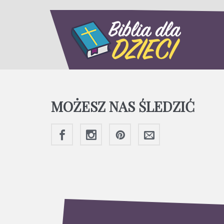
MOŻESZ NAS ŚLEDZIĆ