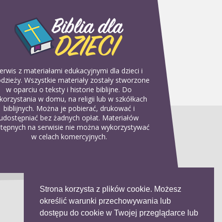
erwis z materiałami edukacyjnymi dla dzieci i
dzieży. Wszystkie materiały zostały stworzone
w oparciu o teksty i historie biblijne. Do
korzystania w domu, na religii lub w szkółkach
biblijnych. Można je pobierać, drukować i
udostępniać bez żadnych opłat. Materiałów
tępnych na serwisie nie można wykorzystywać
w celach komercyjnych.
Strona korzysta z plików cookie. Możesz
określić warunki przechowywania lub
dostępu do cookie w Twojej przeglądarce lub