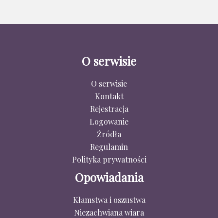
O serwisie
O serwisie
Kontakt
Rejestracja
Logowanie
Źródła
Regulamin
Polityka prywatności
Opowiadania
Kłamstwa i oszustwa
Niezachwiana wiara