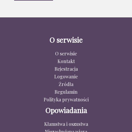
O serwisie
O serwisie
Kontakt
Rejestracja
Logowanie
Źródła
Regulamin
Polityka prywatności
Opowiadania
Kłamstwa i oszustwa
Niezachwiana wiara