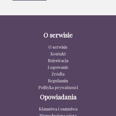
O serwisie
O serwisie
Kontakt
Rejestracja
Logowanie
Źródła
Regulamin
Polityka prywatności
Opowiadania
Kłamstwa i oszustwa
Niezachwiana wiara