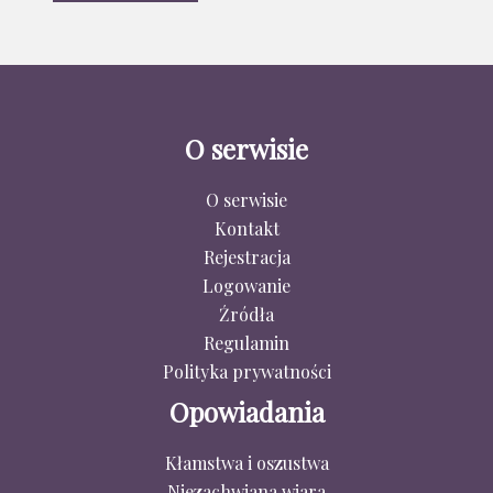
O serwisie
O serwisie
Kontakt
Rejestracja
Logowanie
Źródła
Regulamin
Polityka prywatności
Opowiadania
Kłamstwa i oszustwa
Niezachwiana wiara