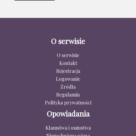
O serwisie
O serwisie
Kontakt
Rejestracja
Logowanie
Źródła
Regulamin
Polityka prywatności
Opowiadania
Kłamstwa i oszustwa
Niezachwiana wiara