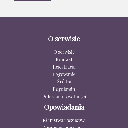
O serwisie
O serwisie
Kontakt
Rejestracja
Logowanie
Źródła
Regulamin
Polityka prywatności
Opowiadania
Kłamstwa i oszustwa
Niezachwiana wiara