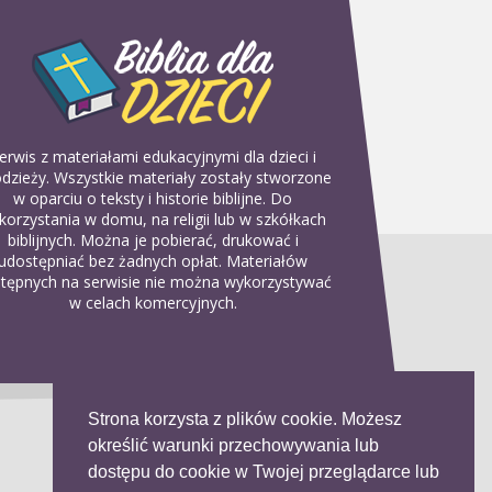
erwis z materiałami edukacyjnymi dla dzieci i
dzieży. Wszystkie materiały zostały stworzone
w oparciu o teksty i historie biblijne. Do
korzystania w domu, na religii lub w szkółkach
biblijnych. Można je pobierać, drukować i
udostępniać bez żadnych opłat. Materiałów
tępnych na serwisie nie można wykorzystywać
w celach komercyjnych.
Strona korzysta z plików cookie. Możesz
określić warunki przechowywania lub
dostępu do cookie w Twojej przeglądarce lub