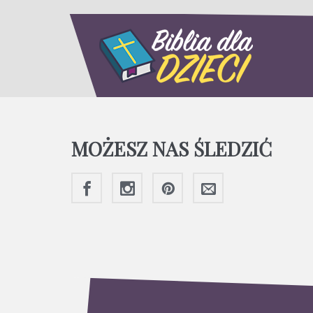
MOŻESZ NAS ŚLEDZIĆ