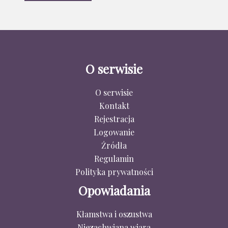
O serwisie
O serwisie
Kontakt
Rejestracja
Logowanie
Źródła
Regulamin
Polityka prywatności
Opowiadania
Kłamstwa i oszustwa
Niezachwiana wiara