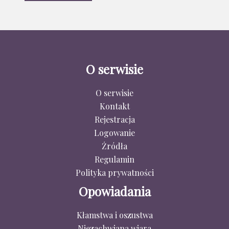
O serwisie
O serwisie
Kontakt
Rejestracja
Logowanie
Źródła
Regulamin
Polityka prywatności
Opowiadania
Kłamstwa i oszustwa
Niezachwiana wiara