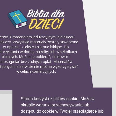
erwis z materiałami edukacyjnymi dla dzieci i
dzieży. Wszystkie materiały zostały stworzone
w oparciu o teksty i historie biblijne. Do
korzystania w domu, na religii lub w szkółkach
biblijnych. Można je pobierać, drukować i
udostępniać bez żadnych opłat. Materiałów
tępnych na serwisie nie można wykorzystywać
w celach komercyjnych.
Strona korzysta z plików cookie. Możesz
określić warunki przechowywania lub
dostępu do cookie w Twojej przeglądarce lub