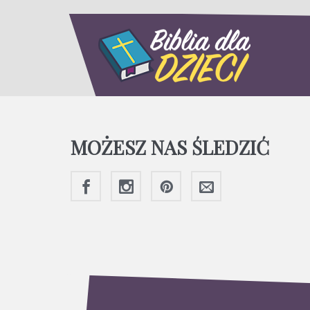
MOŻESZ NAS ŚLEDZIĆ