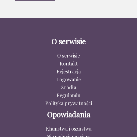
O serwisie
O serwisie
Kontakt
Rejestracja
Logowanie
Źródła
Regulamin
Polityka prywatności
Opowiadania
Kłamstwa i oszustwa
Niezachwiana wiara