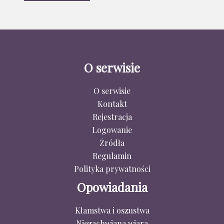
O serwisie
O serwisie
Kontakt
Rejestracja
Logowanie
Źródła
Regulamin
Polityka prywatności
Opowiadania
Kłamstwa i oszustwa
Niezachwiana wiara