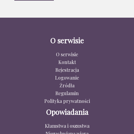
O serwisie
O serwisie
Kontakt
Rejestracja
Logowanie
Źródła
Regulamin
Polityka prywatności
Opowiadania
Kłamstwa i oszustwa
Niezachwiana wiara