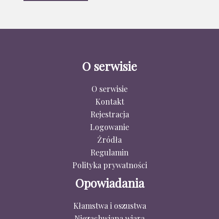
O serwisie
O serwisie
Kontakt
Rejestracja
Logowanie
Źródła
Regulamin
Polityka prywatności
Opowiadania
Kłamstwa i oszustwa
Niezachwiana wiara