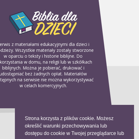
erwis z materiałami edukacyjnymi dla dzieci i
dzieży. Wszystkie materiały zostały stworzone
w oparciu o teksty i historie biblijne. Do
korzystania w domu, na religii lub w szkółkach
biblijnych. Można je pobierać, drukować i
udostępniać bez żadnych opłat. Materiałów
tępnych na serwisie nie można wykorzystywać
w celach komercyjnych.
Strona korzysta z plików cookie. Możesz
określić warunki przechowywania lub
dostępu do cookie w Twojej przeglądarce lub