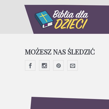
MOŻESZ NAS ŚLEDZIĆ