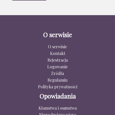
O serwisie
O serwisie
Kontakt
Rejestracja
Logowanie
Źródła
Regulamin
Polityka prywatności
Opowiadania
Kłamstwa i oszustwa
Niezachwiana wiara