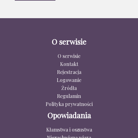
O serwisie
O serwisie
Kontakt
Rejestracja
Logowanie
Źródła
Regulamin
Polityka prywatności
Opowiadania
Kłamstwa i oszustwa
Niezachwiana wiara