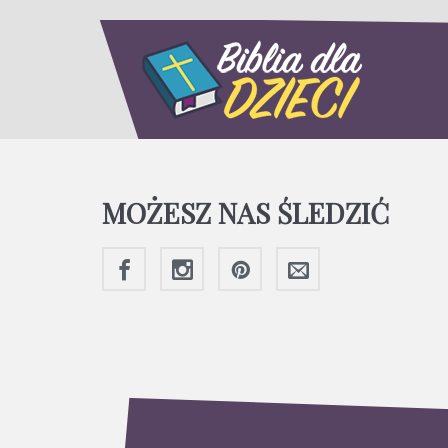
MOŻESZ NAS ŚLEDZIĆ