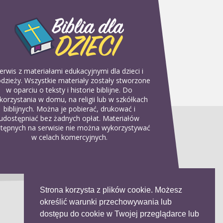
erwis z materiałami edukacyjnymi dla dzieci i
dzieży. Wszystkie materiały zostały stworzone
w oparciu o teksty i historie biblijne. Do
korzystania w domu, na religii lub w szkółkach
biblijnych. Można je pobierać, drukować i
udostępniać bez żadnych opłat. Materiałów
tępnych na serwisie nie można wykorzystywać
w celach komercyjnych.
Strona korzysta z plików cookie. Możesz
określić warunki przechowywania lub
dostępu do cookie w Twojej przeglądarce lub