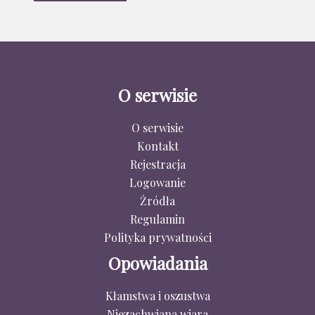
O serwisie
O serwisie
Kontakt
Rejestracja
Logowanie
Źródła
Regulamin
Polityka prywatności
Opowiadania
Kłamstwa i oszustwa
Niezachwiana wiara