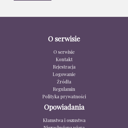
O serwisie
O serwisie
Kontakt
Rejestracja
Logowanie
Źródła
Regulamin
Polityka prywatności
Opowiadania
Kłamstwa i oszustwa
Niezachwiana wiara