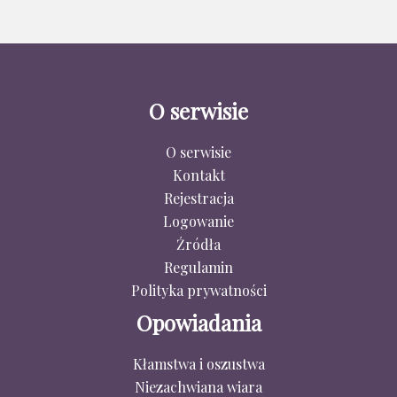
O serwisie
O serwisie
Kontakt
Rejestracja
Logowanie
Źródła
Regulamin
Polityka prywatności
Opowiadania
Kłamstwa i oszustwa
Niezachwiana wiara