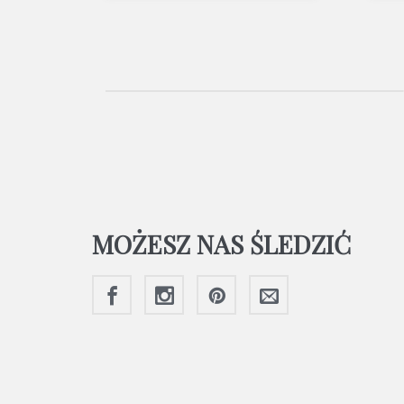
MOŻESZ NAS ŚLEDZIĆ