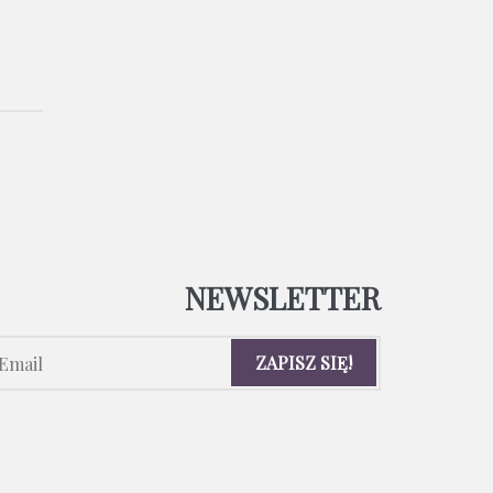
NEWSLETTER