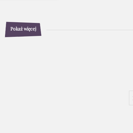
Pokaż więcej