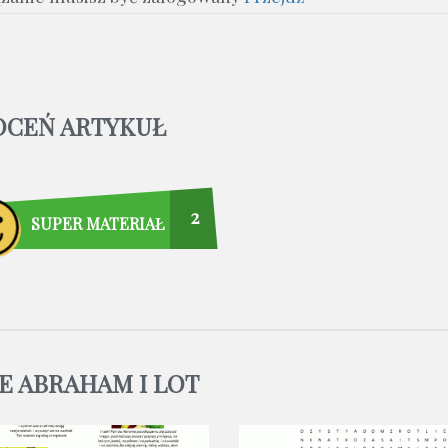
OCEŃ ARTYKUŁ
2
SUPER MATERIAŁ
E ABRAHAM I LOT