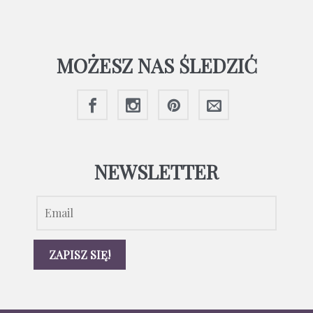
MOŻESZ NAS ŚLEDZIĆ
NEWSLETTER