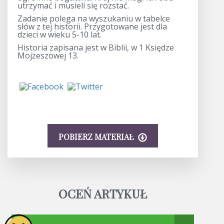
utrzymać i musieli się rozstać.
Zadanie polega na wyszukaniu w tabelce
słów z tej historii. Przygotowane jest dla
dzieci w wieku 5-10 lat.
Historia zapisana jest w Biblii, w 1 Księdze
Mojżeszowej 13.
POBIERZ MATERIAŁ
OCEŃ ARTYKUŁ