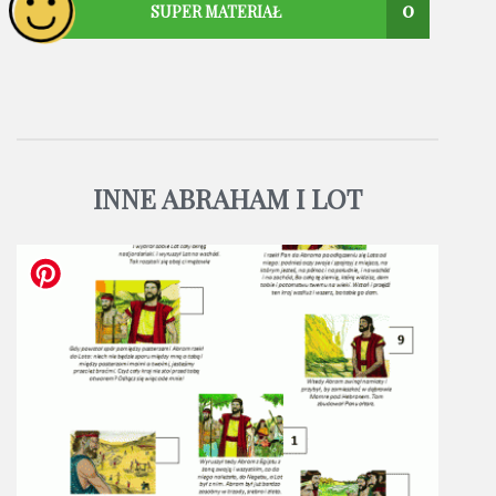
0
SUPER MATERIAŁ
INNE ABRAHAM I LOT