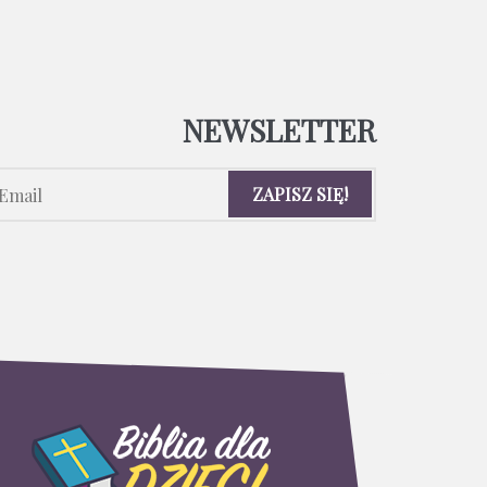
NEWSLETTER