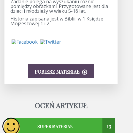
Zadanie polega na wyszukaniu różnic
pomiędzy obrazkami. Przygotowane jest dla
dzieci i młodzieży w wieku 5-16 lat.
Historia zapisana jest w Biblii, w 1 Księdze
Mojżeszowej 1 i 2.
POBIERZ MATERIAŁ
OCEŃ ARTYKUŁ
13
SUPER MATERIAŁ