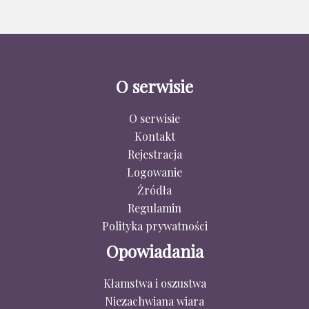
O serwisie
O serwisie
Kontakt
Rejestracja
Logowanie
Źródła
Regulamin
Polityka prywatności
Opowiadania
Kłamstwa i oszustwa
Niezachwiana wiara