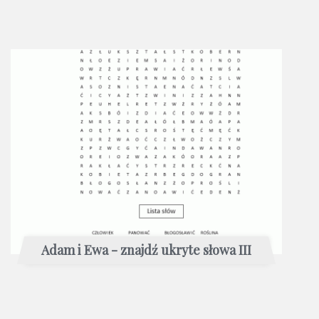
Adam i Ewa - znajdź ukryte słowa III