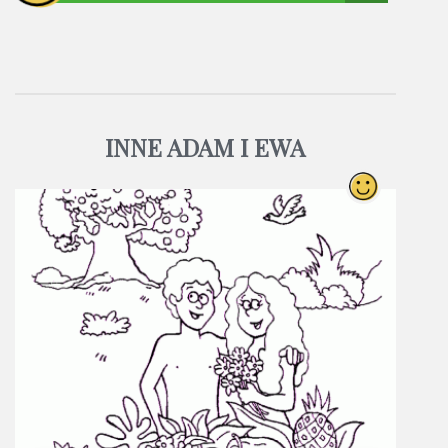
INNE ADAM I EWA