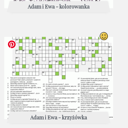
Adam i Ewa - kolorowanka
Adam i Ewa - krzyżówka