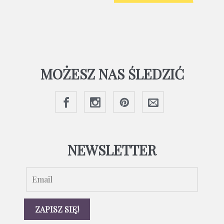
MOŻESZ NAS ŚLEDZIĆ
NEWSLETTER