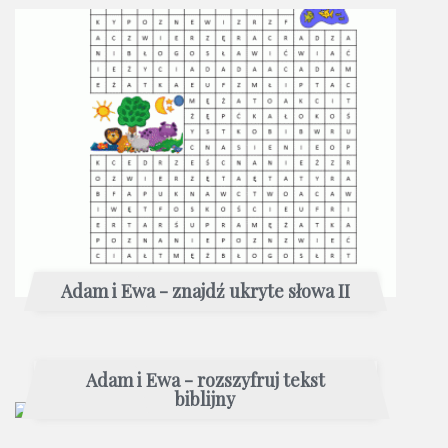
Adam i Ewa - znajdź ukryte słowa II
Adam i Ewa - rozszyfruj tekst
biblijny