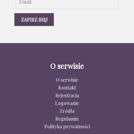
O serwisie
O serwisie
Kontakt
Rejestracja
Logowanie
Źródła
Regulamin
Polityka prywatności