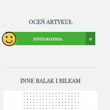
OCEŃ ARTYKUŁ
0
SUPER MATERIAŁ
INNE BALAK I BILEAM