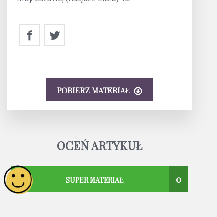
POBIERZ MATERIAŁ
OCEŃ ARTYKUŁ
0
SUPER MATERIAŁ