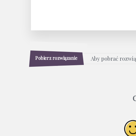
Pobierz rozwiązanie
Aby pobrać rozwi