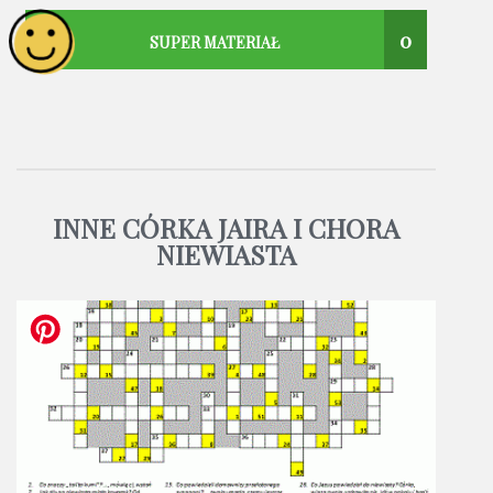
0
SUPER MATERIAŁ
INNE CÓRKA JAIRA I CHORA
NIEWIASTA