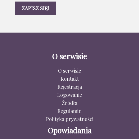
O serwisie
O serwisie
Kontakt
Rejestracja
Logowanie
Źródła
Regulamin
Polityka prywatności
Opowiadania