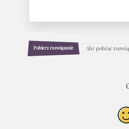
Pobierz rozwiązanie
Aby pobrać rozwi