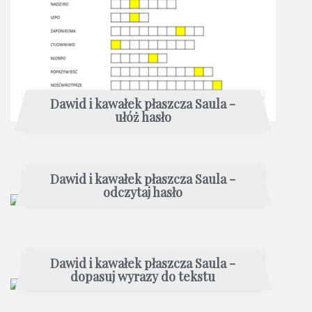
Dawid i kawałek płaszcza Saula -
ułóż hasło
Dawid i kawałek płaszcza Saula -
odczytaj hasło
Dawid i kawałek płaszcza Saula -
dopasuj wyrazy do tekstu