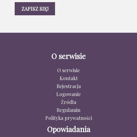
O serwisie
O serwisie
Kontakt
Rejestracja
Logowanie
Źródła
Regulamin
Polityka prywatności
Opowiadania