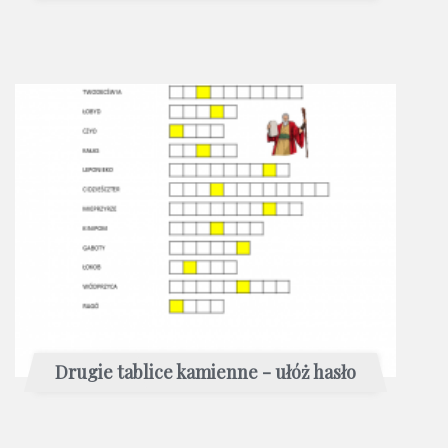
Drugie tablice kamienne - ułóż hasło