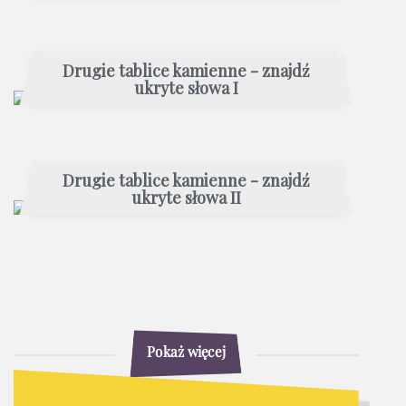
Drugie tablice kamienne - znajdź
ukryte słowa I
Drugie tablice kamienne - znajdź
ukryte słowa II
Pokaż więcej