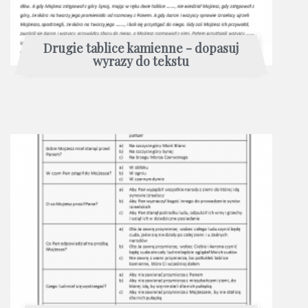
Drugie tablice kamienne - dopasuj
wyrazy do tekstu