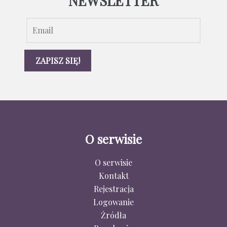
NEWSLETTER
O serwisie
O serwisie
Kontakt
Rejestracja
Logowanie
Źródła