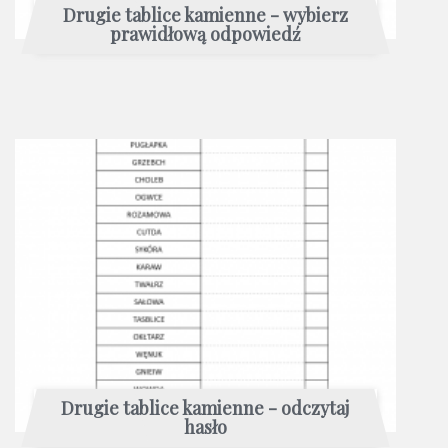
Drugie tablice kamienne - wybierz
prawidłową odpowiedź
Drugie tablice kamienne - odczytaj
hasło