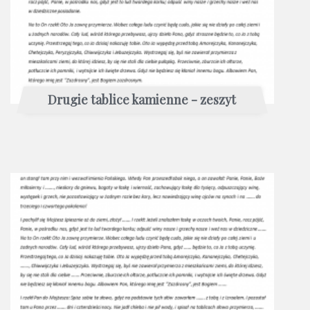
Drugie tablice kamienne - zeszyt