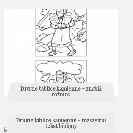
Drugie tablice kamienne - znajdź
różnice
Drugie tablice kamienne - rozszyfruj
tekst biblijny