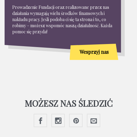
Prowadzenie Fundacji oraz realizowane przez nas
działania wymagają wielu środków finansowych i
nakładu pracy. Jeśli podoba ci się ta strona i to, co
robimy – możesz wspomóc naszą działalność. Każda
pomoc się przyda!
Wesprzyj nas
MOŻESZ NAS ŚLEDZIĆ