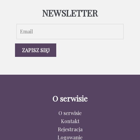
NEWSLETTER
O serwisie
O serwisie
Kontakt
Rejestracja
Logowanie