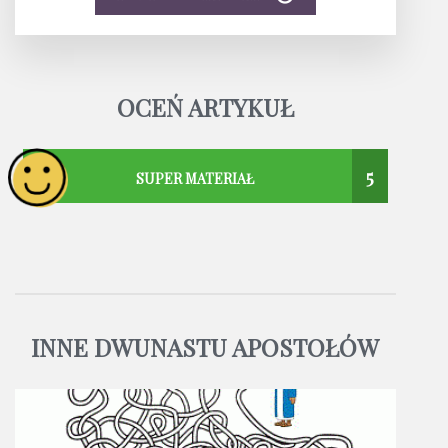
OCEŃ ARTYKUŁ
5
SUPER MATERIAŁ
INNE DWUNASTU APOSTOŁÓW