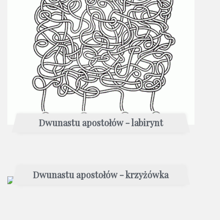
Dwunastu apostołów - labirynt
Dwunastu apostołów - krzyżówka