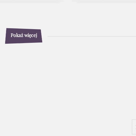
Pokaż więcej