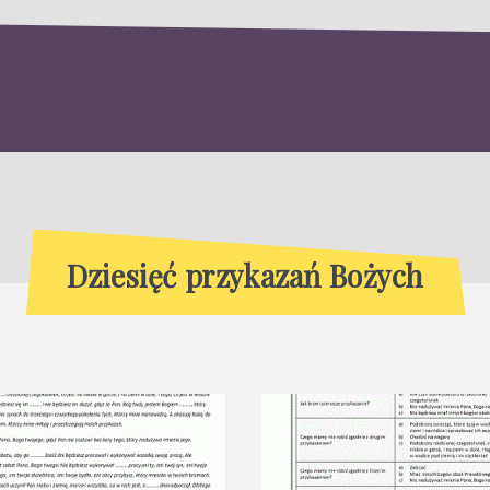
Dziesięć przykazań Bożych