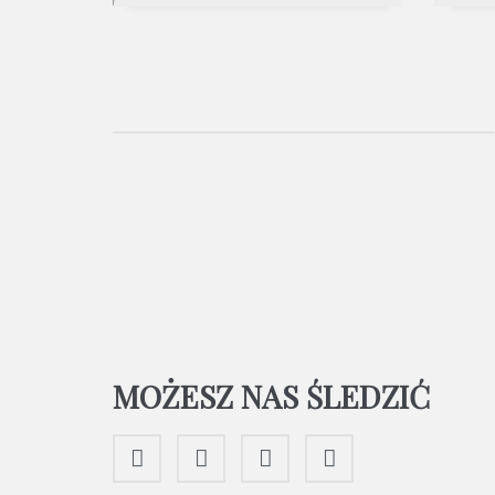
MOŻESZ NAS ŚLEDZIĆ