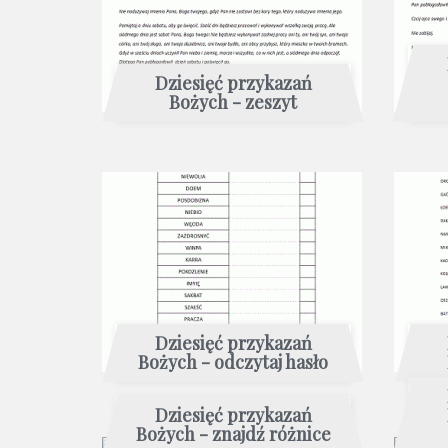
Dziesięć przykazań
Bożych - zeszyt
Dziesięć przykazań
Bożych - odczytaj hasło
Dziesięć przykazań
Bożych - znajdź różnice