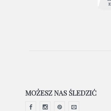
z
MOŻESZ NAS ŚLEDZIĆ