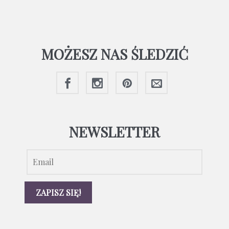
MOŻESZ NAS ŚLEDZIĆ
NEWSLETTER