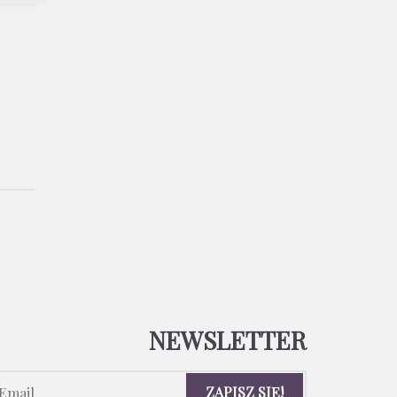
NEWSLETTER