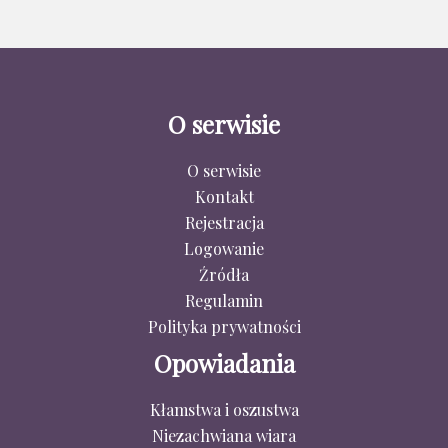
O serwisie
O serwisie
Kontakt
Rejestracja
Logowanie
Źródła
Regulamin
Polityka prywatności
Opowiadania
Kłamstwa i oszustwa
Niezachwiana wiara