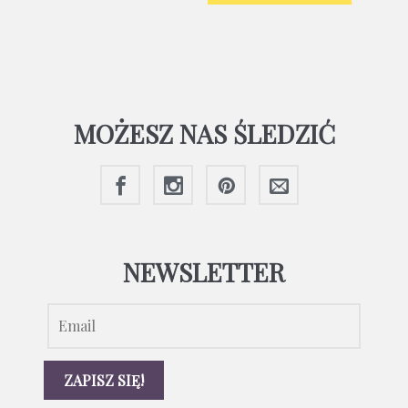
MOŻESZ NAS ŚLEDZIĆ
NEWSLETTER