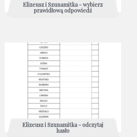
Elizeusz i Szunamitka - wybierz
prawidłową odpowiedź
Elizeusz i Szunamitka - odczytaj
hasło