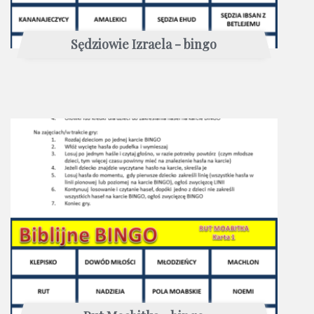
Sędziowie Izraela - bingo