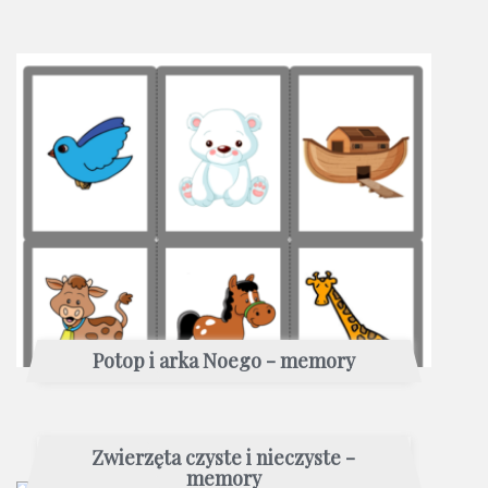
Potop i arka Noego - memory
Zwierzęta czyste i nieczyste -
memory