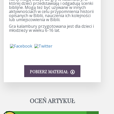
której dzieci przedstawiają i odgadują scenki
biblijne. Mogą też być używane w innych
aktywnościach w celu przypomnienia historii
opisanych w Biblii, nauczenia ich kolejności
lub umiejscowienia w Biblii.
Gra kalambury przygotowana jest dla dzieci i
młodzieży w wieku 6-16 lat.
POBIERZ MATERIAŁ
OCEŃ ARTYKUŁ