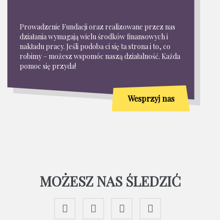
Prowadzenie Fundacji oraz realizowane przez nas
działania wymagają wielu środków finansowych i
nakładu pracy. Jeśli podoba ci się ta strona i to, co
robimy – możesz wspomóc naszą działalność. Każda
pomoc się przyda!
Wesprzyj nas
MOŻESZ NAS ŚLEDZIĆ