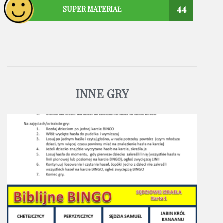
44
SUPER MATERIAŁ
INNE GRY