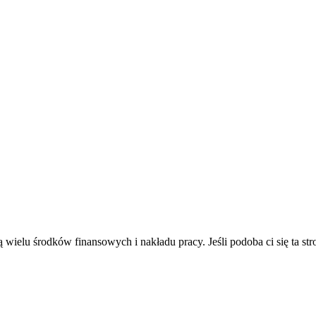
wielu środków finansowych i nakładu pracy. Jeśli podoba ci się ta st