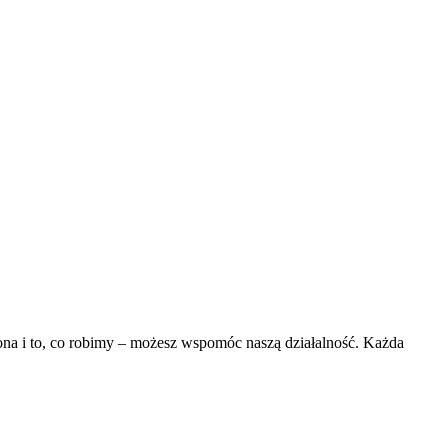
rona i to, co robimy – możesz wspomóc naszą działalność. Każda