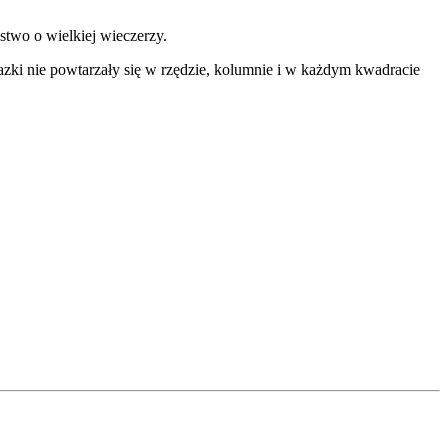
stwo o wielkiej wieczerzy.
brazki nie powtarzały się w rzędzie, kolumnie i w każdym kwadracie