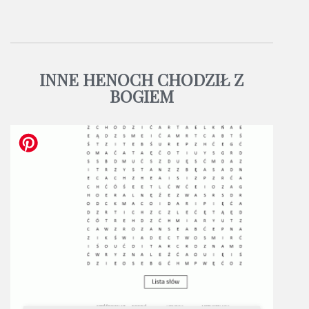
INNE HENOCH CHODZIŁ Z
BOGIEM