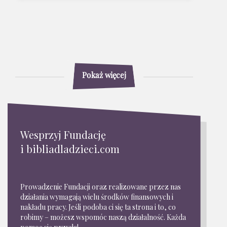
Pokaż więcej
Wesprzyj Fundację
i bibliadladzieci.com
Prowadzenie Fundacji oraz realizowane przez nas
działania wymagają wielu środków finansowych i
nakładu pracy. Jeśli podoba ci się ta strona i to, co
robimy – możesz wspomóc naszą działalność. Każda