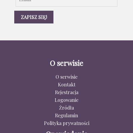
O serwisie
O serwisie
Kontakt
Rejestracja
Logowanie
Źródła
Regulamin
Polityka prywatności