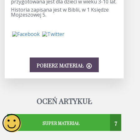
przygotowana jest dla dzieci w wieku 3-10 lat.
Historia zapisana jest w Biblii, w 1 Księdze
Mojżeszowej 5.
POBIERZ MATERIAŁ
OCEŃ ARTYKUŁ
7
SUPER MATERIAŁ