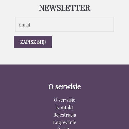
NEWSLETTER
O serwisie
O serwisie
Kontakt
Rejestracja
Logowanie