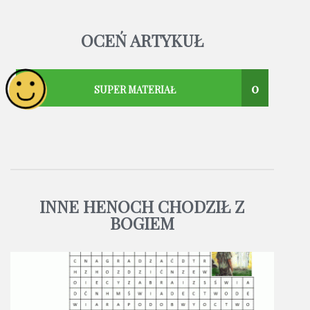
OCEŃ ARTYKUŁ
0
SUPER MATERIAŁ
INNE HENOCH CHODZIŁ Z
BOGIEM