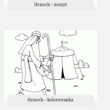
Henoch - zeszyt
Henoch - kolorowanka