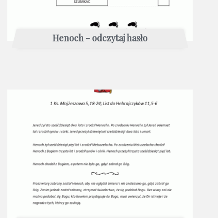
Henoch - odczytaj hasło