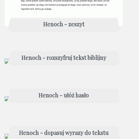
Henoch - zeszyt
Henoch - rozszyfruj tekst biblijny
Henoch - ułóż hasło
Henoch - dopasuj wyrazy do tekstu