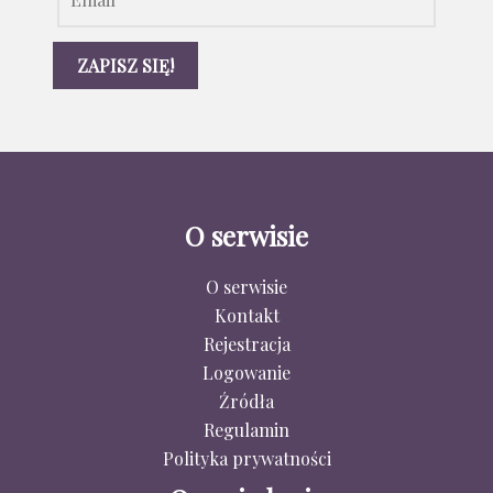
O serwisie
O serwisie
Kontakt
Rejestracja
Logowanie
Źródła
Regulamin
Polityka prywatności