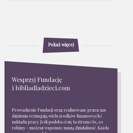
Pokaż więcej
Wesprzyj Fundację
i bibliadladzieci.com
Prowadzenie Fundacji oraz realizowane przez nas
działania wymagają wielu środków finansowych i
nakładu pracy. Jeśli podoba ci się ta strona i to, co
robimy – możesz wspomóc naszą działalność. Każda