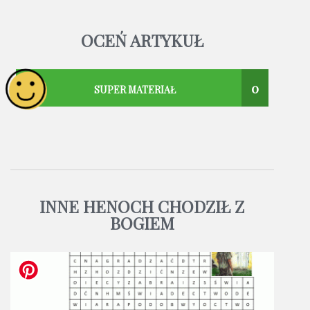
OCEŃ ARTYKUŁ
0
SUPER MATERIAŁ
INNE HENOCH CHODZIŁ Z
BOGIEM