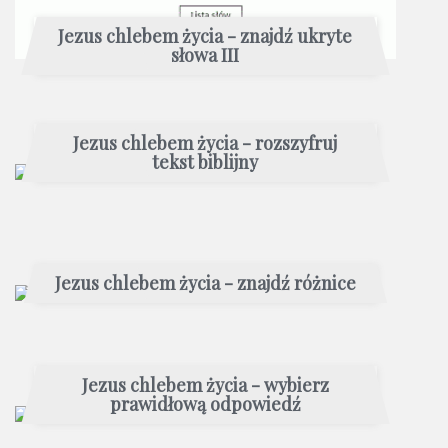
Jezus chlebem życia - znajdź ukryte
słowa III
Jezus chlebem życia - rozszyfruj
tekst biblijny
Jezus chlebem życia - znajdź różnice
Jezus chlebem życia - wybierz
prawidłową odpowiedź