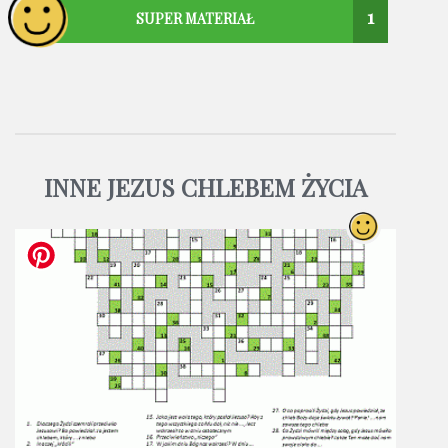
1
SUPER MATERIAŁ
INNE JEZUS CHLEBEM ŻYCIA