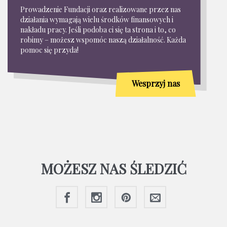
Prowadzenie Fundacji oraz realizowane przez nas
działania wymagają wielu środków finansowych i
nakładu pracy. Jeśli podoba ci się ta strona i to, co
robimy – możesz wspomóc naszą działalność. Każda
pomoc się przyda!
Wesprzyj nas
MOŻESZ NAS ŚLEDZIĆ