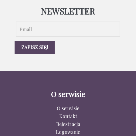
NEWSLETTER
O serwisie
O serwisie
Kontakt
Rejestracja
Logowanie