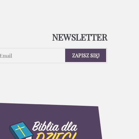
NEWSLETTER