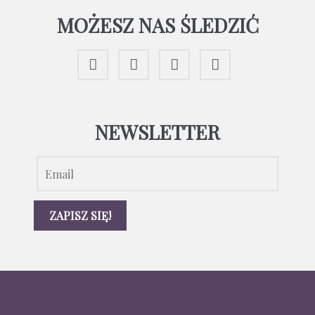
MOŻESZ NAS ŚLEDZIĆ
NEWSLETTER