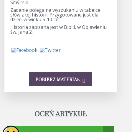
Smyrnie.
Zadanie polega na wyszukaniu w tabelce
słów z tej historii. Przygotowane jest dla
dzieci w wieku 5-10 lat.
Historia zapisana jest w Biblii, w Objawieniu
św. Jana 2.
POBIERZ MATERIAŁ
OCEŃ ARTYKUŁ