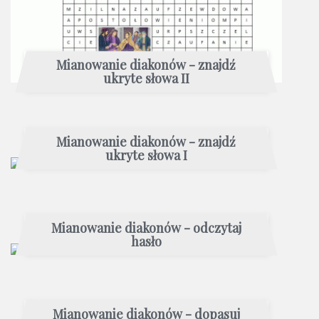
Mianowanie diakonów - znajdź
ukryte słowa II
Mianowanie diakonów - znajdź
ukryte słowa I
Mianowanie diakonów - odczytaj
hasło
Mianowanie diakonów - dopasuj