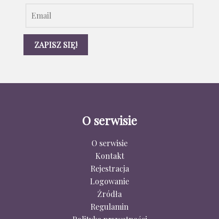
O serwisie
O serwisie
Kontakt
Rejestracja
Logowanie
Źródła
Regulamin