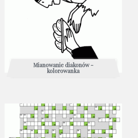
Mianowanie diakonów -
kolorowanka