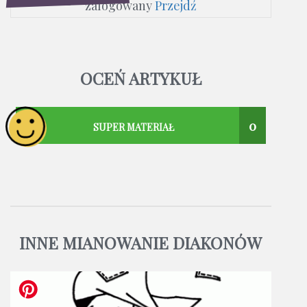
zalogowany
Przejdź
OCEŃ ARTYKUŁ
0
SUPER MATERIAŁ
INNE MIANOWANIE DIAKONÓW