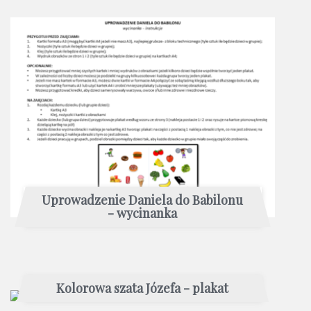
Uprowadzenie Daniela do Babilonu
- wycinanka
Kolorowa szata Józefa - plakat