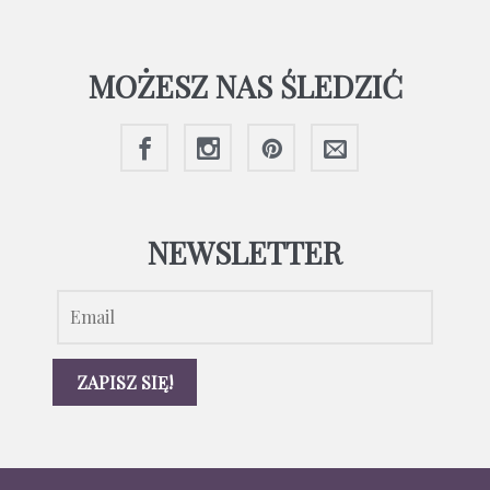
MOŻESZ NAS ŚLEDZIĆ
NEWSLETTER