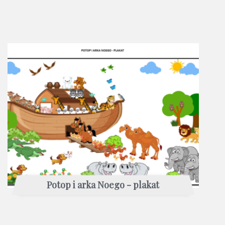
Potop i arka Noego - plakat