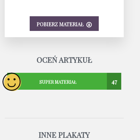
POBIERZ MATERIAŁ
OCEŃ ARTYKUŁ
47
SUPER MATERIAŁ
INNE PLAKATY